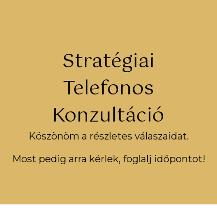
Stratégiai
Telefonos
Konzultáció
Köszönöm a részletes válaszaidat.
Most pedig arra kérlek, foglalj időpontot!