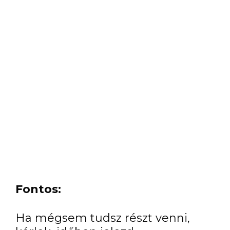
Fontos:
Ha mégsem tudsz részt venni,