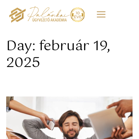
Day: február 19,
2025