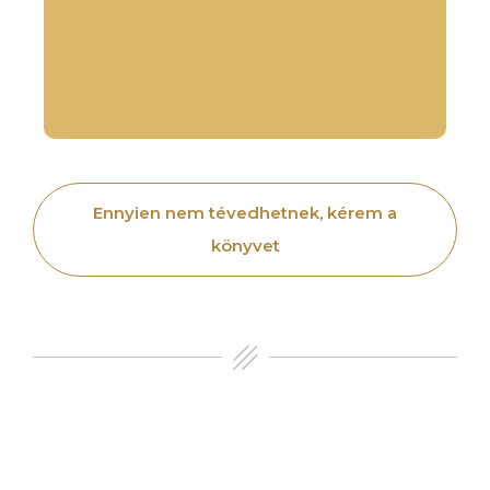
Ennyien nem tévedhetnek, kérem a
könyvet