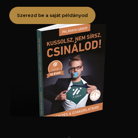
Szerezd be a saját példányod