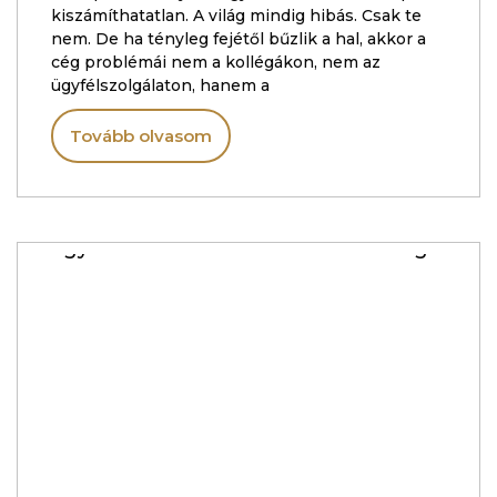
kiszámíthatatlan. A világ mindig hibás. Csak te
nem. De ha tényleg fejétől bűzlik a hal, akkor a
cég problémái nem a kollégákon, nem az
ügyfélszolgálaton, hanem a
Tovább olvasom