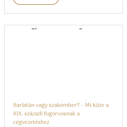
Sarlatán vagy szakember? – Mi köze a
XIX. századi fogorvosnak a
cégvezetéshez