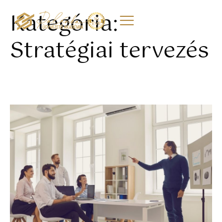
Kategória:
Stratégiai tervezés