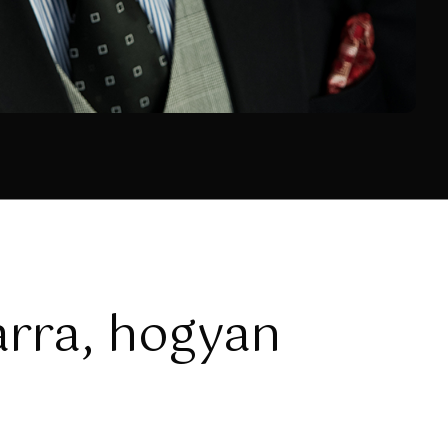
arra, hogyan