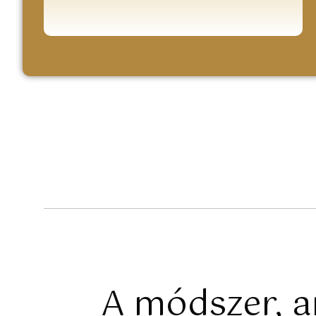
A módszer, am