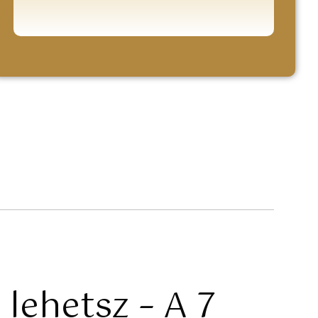
 lehetsz – A 7