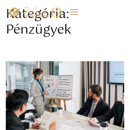
Kategória:
Pénzügyek