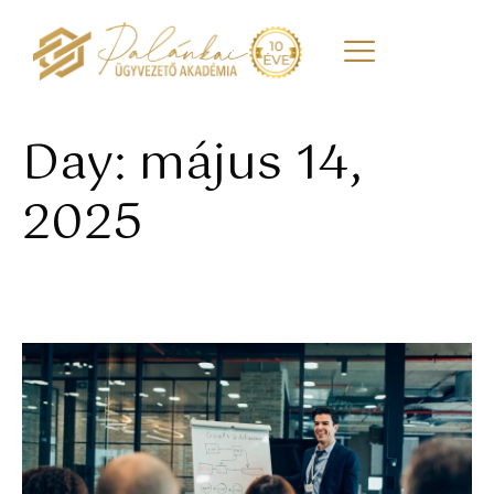
Day: május 14,
2025