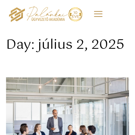
Day: július 2, 2025