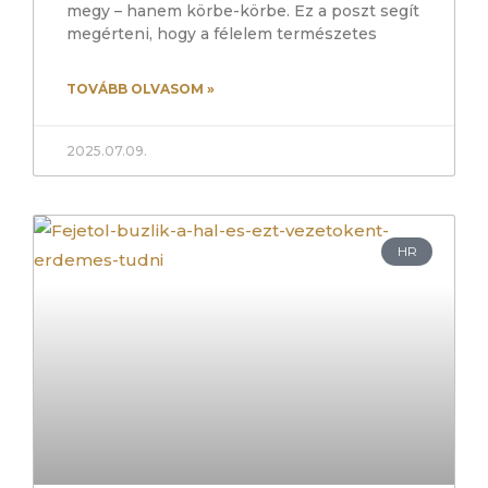
megy – hanem körbe-körbe. Ez a poszt segít
megérteni, hogy a félelem természetes
TOVÁBB OLVASOM »
2025.07.09.
HR